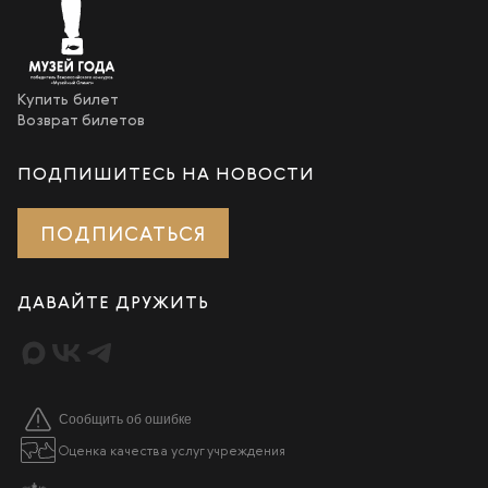
Купить билет
Возврат билетов
ПОДПИШИТЕСЬ НА НОВОСТИ
ПОДПИСАТЬСЯ
ДАВАЙТЕ ДРУЖИТЬ
Сообщить об ошибке
Оценка качества услуг учреждения