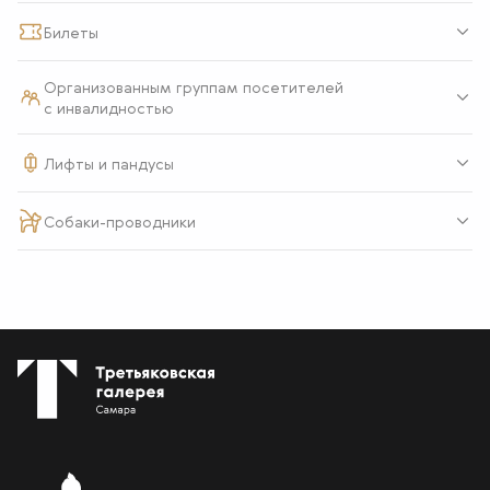
Билеты
Организованным группам посетителей
с инвалидностью
Лифты и пандусы
Собаки-проводники