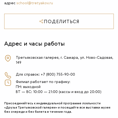
адрес
school@tretyakov.ru
ПОДЕЛИТЬСЯ
Адрес и часы работы
Третьяковская галерея, г. Самара, ул. Ново-Садовая,
149
Для справок: +7 (800) 755-90-00
Филиал работает по графику:
ПН: выходной
ВТ — ВС: 10:00 — 21:00 (кассы и вход до 20:00)
Присоединяйтесь к индивидуальной программе лояльности
«Друзья Третьяковской галереи» и посещайте все выставки музея
без очереди и без билета в течение года.