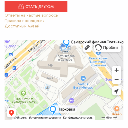
СТАТЬ ДРУГОМ
Ответы на частые вопросы
Правила посещения
Доступный музей