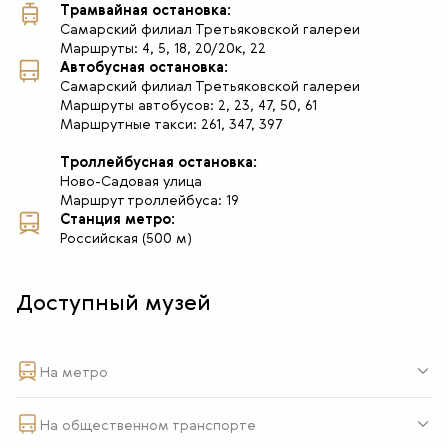
Трамвайная остановка:
Самарский филиал Третьяковской галереи
Маршруты: 4, 5, 18, 20/20к, 22
Автобусная остановка:
Самарский филиал Третьяковской галереи
Маршруты автобусов: 2, 23, 47, 50, 61
Маршрутные такси: 261, 347, 397
Троллейбусная остановка:
Ново-Садовая улица
Маршрут троллейбуса: 19
Станция метро:
Российская (500 м)
Доступный музей
На метро
На общественном транспорте