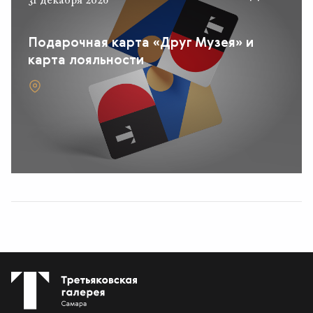
31 декабря 2026
Подарочная карта «Друг Музея» и
карта лояльности