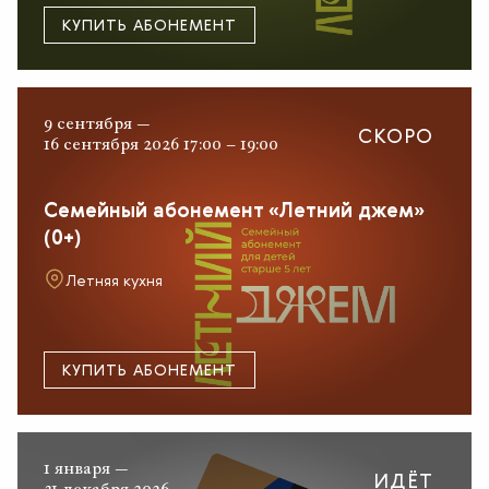
КУПИТЬ АБОНЕМЕНТ
9 сентября —
СКОРО
16 сентября 2026 17:00 – 19:00
Семейный абонемент «Летний джем»
(0+)
Летняя кухня
КУПИТЬ АБОНЕМЕНТ
1 января —
ИДЁТ