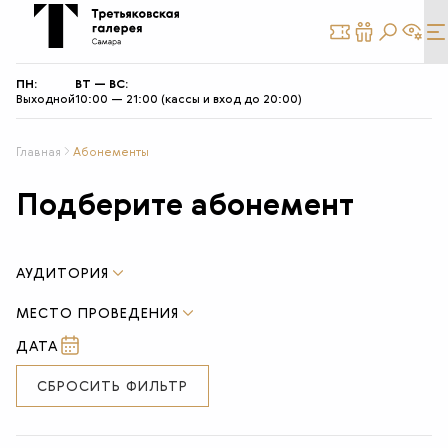
КУПИТЬ
СТАТЬ
БИЛЕТ
ДРУГОМ
ПН:
ВТ — ВС:
Выходной
10:00 — 21:00 (кассы и вход до 20:00)
Главная
Абонементы
Подберите абонемент
АУДИТОРИЯ
МЕСТО ПРОВЕДЕНИЯ
СБРОСИТЬ ФИЛЬТР