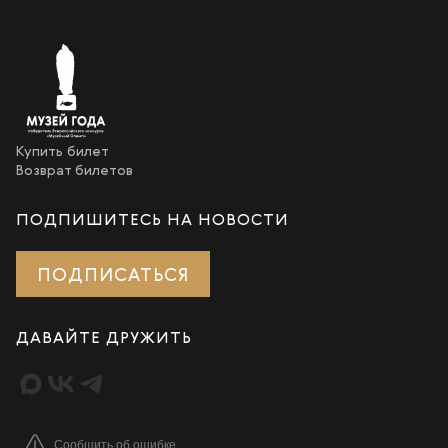
Купить билет
Возврат билетов
ПОДПИШИТЕСЬ НА НОВОСТИ
ПОДПИСАТЬСЯ
ДАВАЙТЕ ДРУЖИТЬ
Сообщить об ошибке