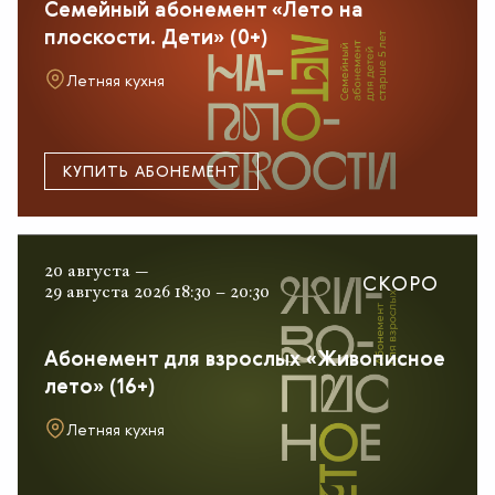
Семейный абонемент «Лето на
плоскости. Дети» (0+)
Летняя кухня
КУПИТЬ АБОНЕМЕНТ
20 августа —
СКОРО
29 августа 2026 18:30 – 20:30
Абонемент для взрослых «Живописное
лето» (16+)
Летняя кухня