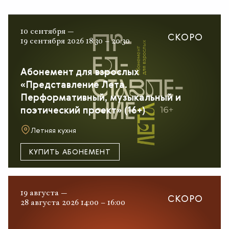
10 сентября —
СКОРО
19 сентября 2026 18:30 – 20:30
Абонемент для взрослых
«Представление Лета.
Перформативный, музыкальный и
поэтический проект» (16+)
Летняя кухня
КУПИТЬ АБОНЕМЕНТ
19 августа —
СКОРО
28 августа 2026 14:00 – 16:00