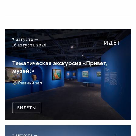
7 августа —
ИДЁТ
16 августа 2026
Тематическая экскурсия «Привет,
музей!»
Главный зал
БИЛЕТЫ
1 августа —