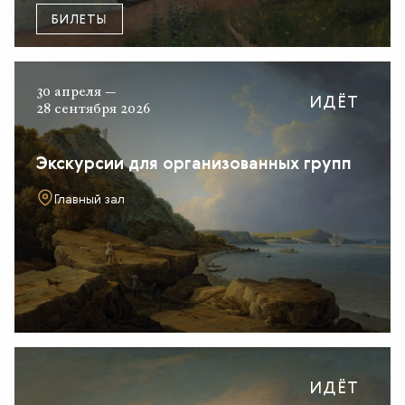
БИЛЕТЫ
30 апреля —
ИДЁТ
28 сентября 2026
Экскурсии для организованных групп
Главный зал
ИДЁТ