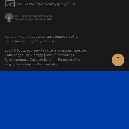
Оценка качества услуг учреждения
Условия использования материалов сайта
Политика конфиденциальности
2026 © Государственная Третьяковская галерея
Сайт создан при поддержке Попечителя
Третьяковки в Самаре Евгения Розенцвайга
Разработка сайта -
Swipe&Like