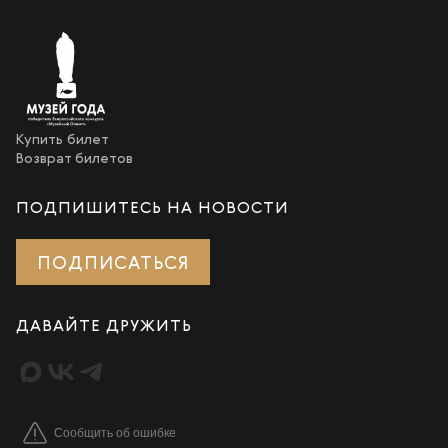
Купить билет
Возврат билетов
ПОДПИШИТЕСЬ НА НОВОСТИ
ПОДПИСАТЬСЯ
ДАВАЙТЕ ДРУЖИТЬ
Сообщить об ошибке