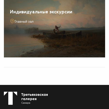
Индивидуальные экскурсии
Главный зал