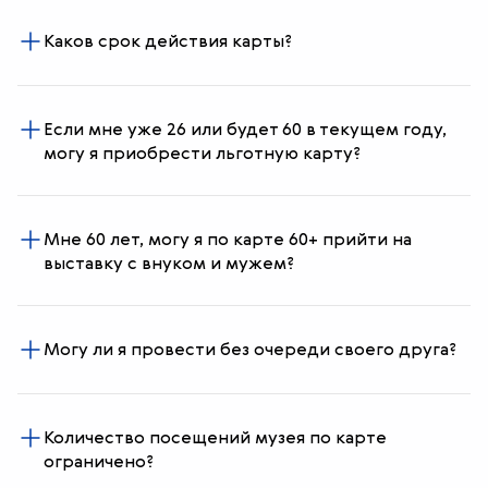
Каков срок действия карты?
Если мне уже 26 или будет 60 в текущем году,
могу я приобрести льготную карту?
Мне 60 лет, могу я по карте 60+ прийти на
выставку с внуком и мужем?
Могу ли я провести без очереди своего друга?
Количество посещений музея по карте
ограничено?