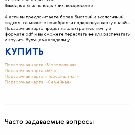
Выходные дни: понедельник, воскресенье
А если вы предпочитаете более быстрый и экологичный
подход, то можете приобрести подарочную карту онлайн.
Подарочная карта придет на электронную почту в
формате pdf и вы сможете переслать ее или распечатать
и вручить будущему владельцу.
КУПИТЬ
Подарочная карта «Молодежная»
Подарочная карта «60+»
Подарочная карта «Персональная»
Подарочная карта «Семейная»
Часто задаваемые вопросы