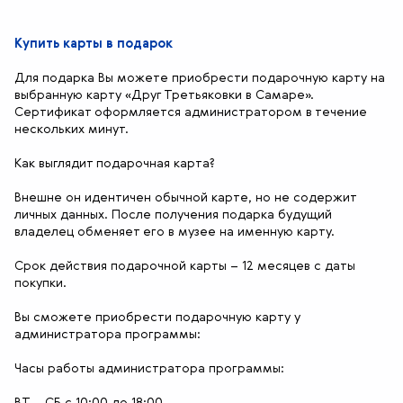
Купить карты в подарок
Для подарка Вы можете приобрести подарочную карту на
выбранную карту «Друг Третьяковки в Самаре».
Сертификат оформляется администратором в течение
нескольких минут.
Как выглядит подарочная карта?
Внешне он идентичен обычной карте, но не содержит
личных данных. После получения подарка будущий
владелец обменяет его в музее на именную карту.
Срок действия подарочной карты – 12 месяцев с даты
покупки.
Вы сможете приобрести подарочную карту у
администратора программы:
Часы работы администратора программы:
ВТ – СБ с 10:00 до 18:00