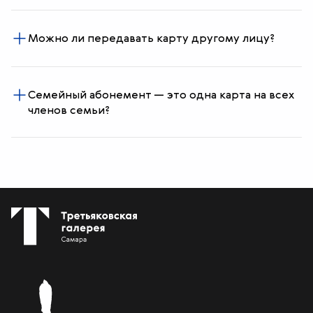
Можно ли передавать карту другому лицу?
Семейный абонемент — это одна карта на всех
членов семьи?