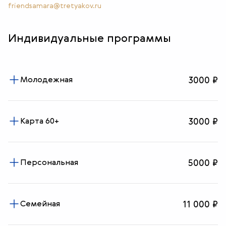
friendsamara@tretyakov.ru
Индивидуальные программы
Молодежная
3000 ₽
Карта 60+
3000 ₽
Персональная
5000 ₽
Семейная
11 000 ₽