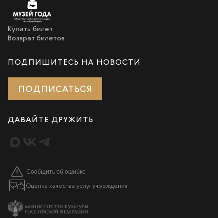
Купить билет
Возврат билетов
ПОДПИШИТЕСЬ НА НОВОСТИ
ПОДПИСАТЬСЯ
ДАВАЙТЕ ДРУЖИТЬ
Сообщить об ошибке
Оценка качества услуг учреждения