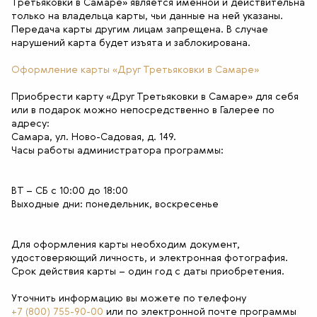
Третьяковки в Самаре» является именной и действительна
только на владельца карты, чьи данные на ней указаны.
Передача карты другим лицам запрещена. В случае
нарушений карта будет изъята и заблокирована.
Оформление карты «Друг Третьяковки в Самаре»
Приобрести карту «Друг Третьяковки в Самаре» для себя
или в подарок можно непосредственно в Галерее по
адресу:
Самара, ул. Ново-Садовая, д. 149.
Часы работы администратора программы:
ВТ – СБ с 10:00 до 18:00
Выходные дни: понедельник, воскресенье
Для оформления карты необходим документ,
удостоверяющий личность, и электронная фотография.
Срок действия карты – один год с даты приобретения.
Уточнить информацию вы можете по телефону
+7 (800) 755-90-00
или по электронной почте программы