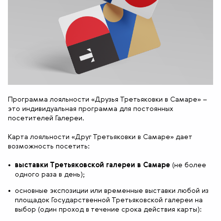
Программа лояльности «Друзья Третьяковки в Самаре» –
это индивидуальная программа для постоянных
посетителей Галереи.
Карта лояльности «Друг Третьяковки в Самаре» дает
возможность посетить:
выставки Третьяковской галереи в Самаре
(не более
одного раза в день);
основные экспозиции или временные выставки любой из
площадок Государственной Третьяковской галереи на
выбор (один проход в течение срока действия карты):