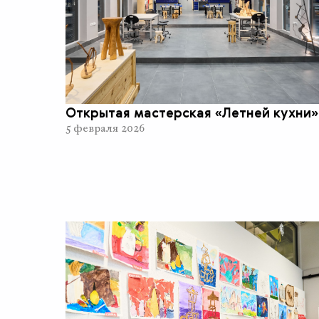
Открытая мастерская «Летней кухни»
5 февраля 2026