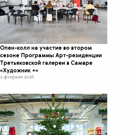
Опен-колл на участие во втором
сезоне Программы Арт-резиденции
Третьяковской галереи в Самаре
«Художник +»
2 февраля 2026