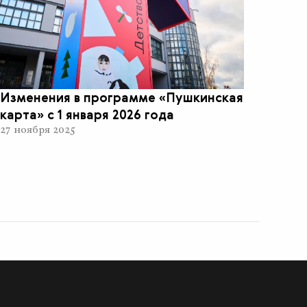
Изменения в программе «Пушкинская
карта» с 1 января 2026 года
27 ноября 2025