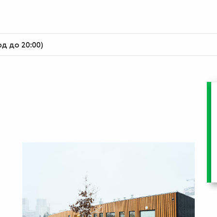
од до 20:00)