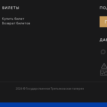
БИЛЕТЫ
ПО
Купить билет
Возврат билетов
ДА
2026 © Государственная Третьяковская галерея