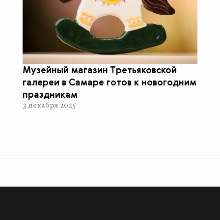
Музейный магазин Третьяковской
галереи в Самаре готов к новогодним
праздникам
3 декабря 2025