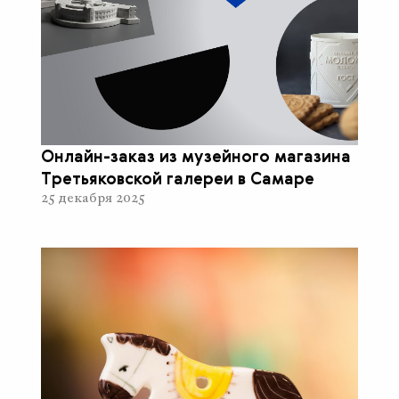
Онлайн-заказ из музейного магазина
Третьяковской галереи в Самаре
25 декабря 2025