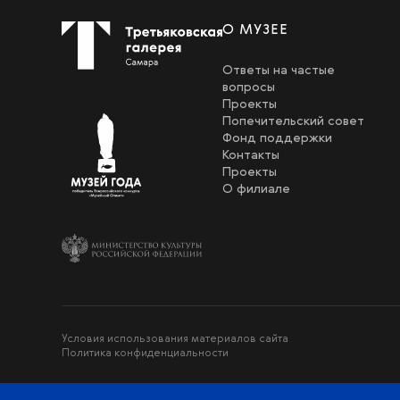
О МУЗЕЕ
Ответы на частые
вопросы
Проекты
Попечительский совет
Фонд поддержки
Контакты
Проекты
О филиале
Условия использования материалов сайта
Политика конфиденциальности