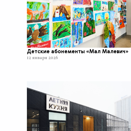
Детские абонементы «Мал Малевич»
12 января 2026