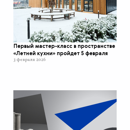
Первый мастер-класс в пространстве
«Летней кухни» пройдет 5 февраля
3 февраля 2026