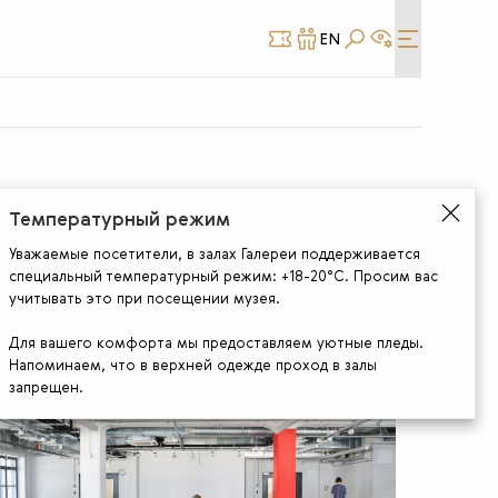
EN
КУПИТЬ
СТАТЬ
БИЛЕТ
ДРУГОМ
Температурный режим
Уважаемые посетители, в залах Галереи поддерживается
специальный температурный режим: +18-20°С. Просим вас
учитывать это при посещении музея.
Для вашего комфорта мы предоставляем уютные пледы.
Напоминаем, что в верхней одежде проход в залы
запрещен.