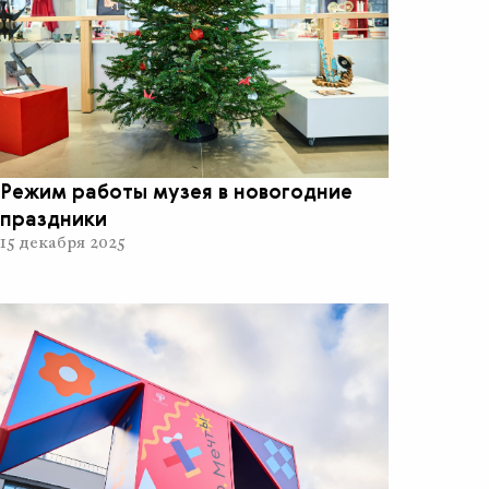
Режим работы музея в новогодние
праздники
15 декабря 2025