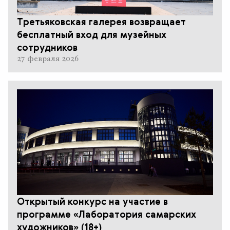
Третьяковская галерея возвращает
бесплатный вход для музейных
сотрудников
27 февраля 2026
Открытый конкурс на участие в
программе «Лаборатория самарских
художников» (18+)