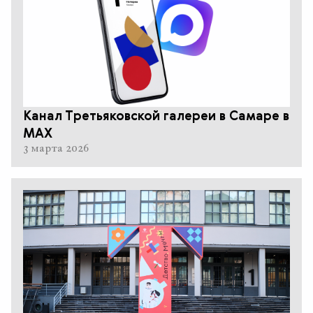
Канал Третьяковской галереи в Самаре в
MAX
3 марта 2026