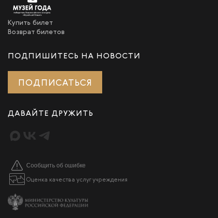
Купить билет
Возврат билетов
ПОДПИШИТЕСЬ НА НОВОСТИ
ПОДПИСАТЬСЯ
ДАВАЙТЕ ДРУЖИТЬ
Сообщить об ошибке
Оценка качества услуг учреждения