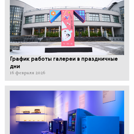
График работы галереи в праздничные
дни
16 февраля 2026