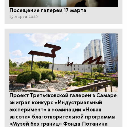
Посещение галереи 17 марта
15 марта 2026
Проект Третьяковской галереи в Самаре
выиграл конкурс «Индустриальный
эксперимент» в номинации «Новая
высота» благотворительной программы
«Музей без границ» Фонда Потанина