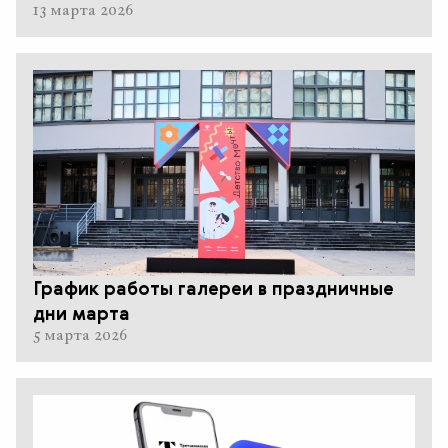
13 марта 2026
График работы галереи в праздничные
дни марта
5 марта 2026