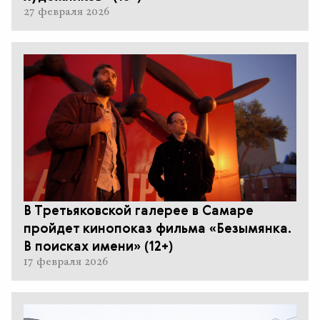
27 февраля 2026
В Третьяковской галерее в Самаре
пройдет кинопоказ фильма «Безымянка.
В поисках имени» (12+)
17 февраля 2026