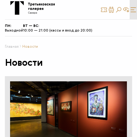
КУПИТЬ
СТАТЬ
БИЛЕТ
ДРУГОМ
ПН:
ВТ — ВС:
Выходной
10:00 — 21:00 (кассы и вход до 20:00)
Главная
Новости
Новости