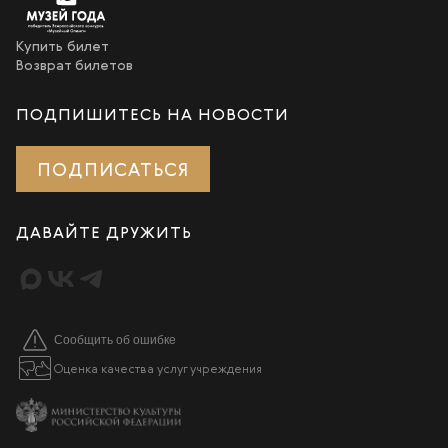
Купить билет
Возврат билетов
ПОДПИШИТЕСЬ НА НОВОСТИ
ПОДПИСАТЬСЯ
ДАВАЙТЕ ДРУЖИТЬ
Сообщить об ошибке
Оценка качества услуг учреждения