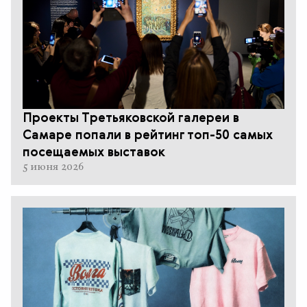
Проекты Третьяковской галереи в
Самаре попали в рейтинг топ-50 самых
посещаемых выставок
5 июня 2026