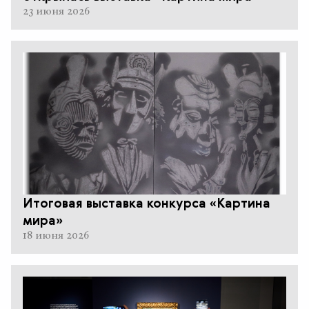
23 июня 2026
Итоговая выставка конкурса «Картина
мира»
18 июня 2026