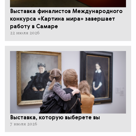
Выставка финалистов Международного
конкурса «Картина мира» завершает
работу в Самаре
22 июля 2026
Выставка, которую выберете вы
7 июля 2026