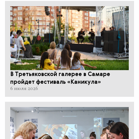
В Третьяковской галерее в Самаре
пройдет фестиваль «Каникула»
6 июля 2026