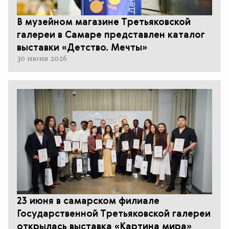
В музейном магазине Третьяковской
галереи в Самаре представлен каталог
выставки «Детство. Мечты»
30 июня 2026
23 июня в самарском филиале
Государственной Третьяковской галереи
открылась выставка «Картина мира»