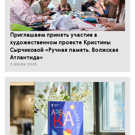
Приглашаем принять участие в
художественном проекте Кристины
Сырчиковой «Ручная память. Волжская
Атлантида»
2 июля 2026