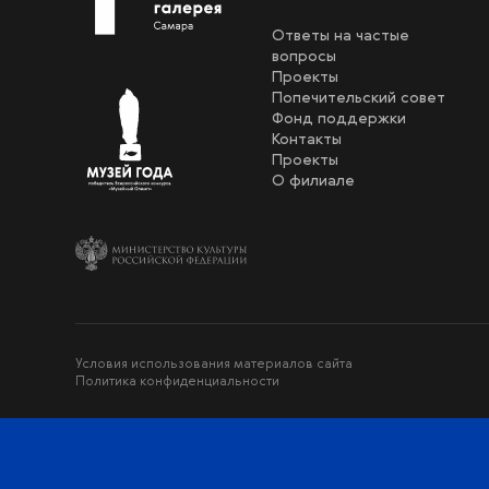
Ответы на частые
вопросы
Проекты
Попечительский совет
Фонд поддержки
Контакты
Проекты
О филиале
Условия использования материалов сайта
Политика конфиденциальности