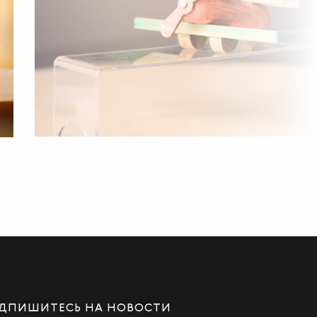
ДПИШИТЕСЬ НА НОВОСТИ