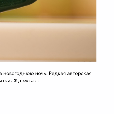
в новогоднюю ночь. Редкая авторская
ытки. Ждем вас!