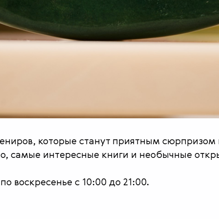
вениров, которые станут приятным сюрпризом 
но, самые интересные книги и необычные откр
о воскресенье с 10:00 до 21:00.