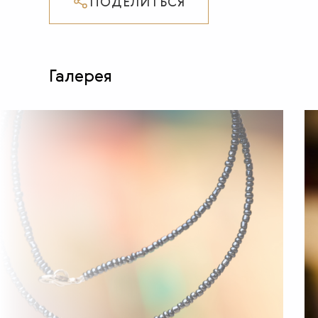
ПОДЕЛИТЬСЯ
Галерея