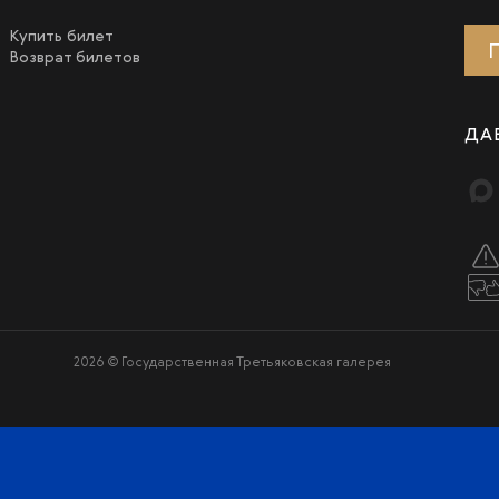
Купить билет
Возврат билетов
ДА
2026 © Государственная Третьяковская галерея