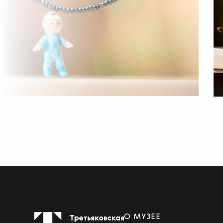
О МУЗЕЕ