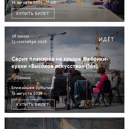
16 августа 2026 , 11:00
КУПИТЬ БИЛЕТ
28 июня —
ИДЁТ
13 сентября 2026
Серия пленэров на крыше Фабрики-
кухни «Высокое искусство» (16+)
Крыша
Ближайшее событие:
16 августа 2026
КУПИТЬ БИЛЕТ