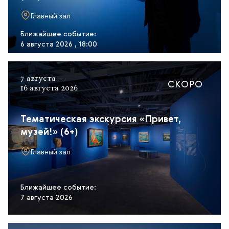
Главный зал
Ближайшее событие:
6 августа 2026 , 18:00
7 августа —
СКОРО
16 августа 2026
Тематическая экскурсия «Привет,
музей!» (6+)
Главный зал
Ближайшее событие:
7 августа 2026