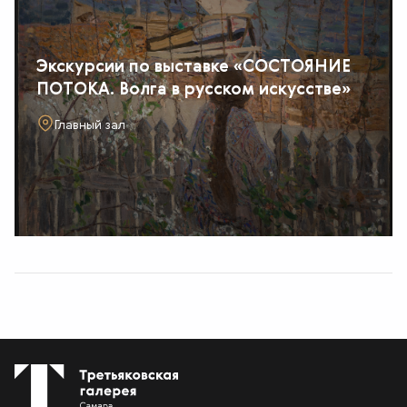
Экскурсии по выставке «СОСТОЯНИЕ
ПОТОКА. Волга в русском искусстве»
Главный зал