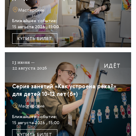
Мастерские
Ближайшее событие:
15 августа 2026 , 11:00
КУПИТЬ БИЛЕТ
13 июня —
ИДЁТ
22 августа 2026
Серия занятий «Как устроена река?»
для детей 10-12 лет (6+)
Мастерские
Ближайшее событие:
15 августа 2026 , 15:00
КУПИТЬ БИЛЕТ