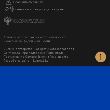
Сообщить об ошибке
Оценка качества услуг учреждения
Условия использования материалов сайта
Политика конфиденциальности
2026 © Государственная Третьяковская галерея
Сайт создан при поддержке Попечителя
Третьяковки в Самаре Евгения Розенцвайга
Разработка сайта -
Swipe&Like