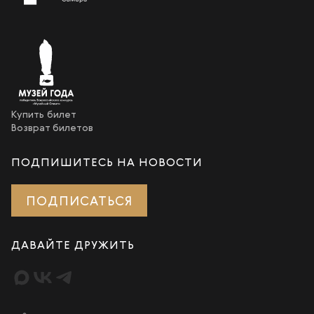
Купить билет
Возврат билетов
ПОДПИШИТЕСЬ НА НОВОСТИ
ПОДПИСАТЬСЯ
ДАВАЙТЕ ДРУЖИТЬ