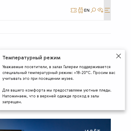
EN
КУПИТЬ
СТАТЬ
БИЛЕТ
ДРУГОМ
Температурный режим
Уважаемые посетители, в залах Галереи поддерживается
специальный температурный режим: +18-20°С. Просим вас
учитывать это при посещении музея.
Для вашего комфорта мы предоставляем уютные пледы.
Напоминаем, что в верхней одежде проход в залы
запрещен.