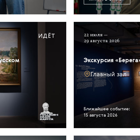
ИДЁТ
22 июля —
29 августа 2026
русском
Экскурсия «Берега»
Главный зал
Ближайшее событие:
15 августа 2026