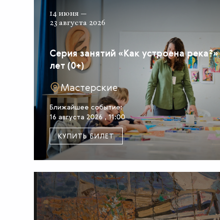
14 июня —
23 августа 2026
Серия занятий «Как устроена река?»
лет (0+)
Мастерские
Ближайшее событие:
16 августа 2026 , 11:00
КУПИТЬ БИЛЕТ