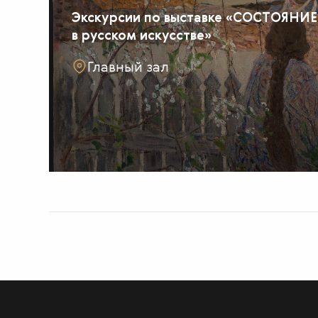
Экскурсии по выставке «СОСТОЯНИЕ
в русском искусстве»
Главный зал