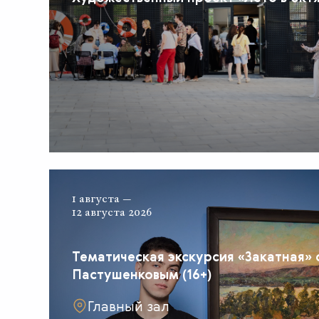
1 августа —
12 августа 2026
Тематическая экскурсия «Закатная» 
Пастушенковым (16+)
Главный зал