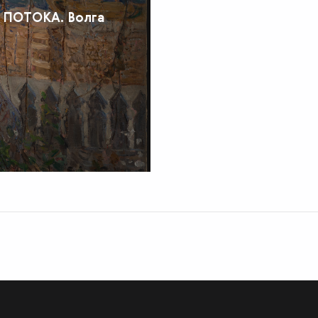
 ПОТОКА. Волга