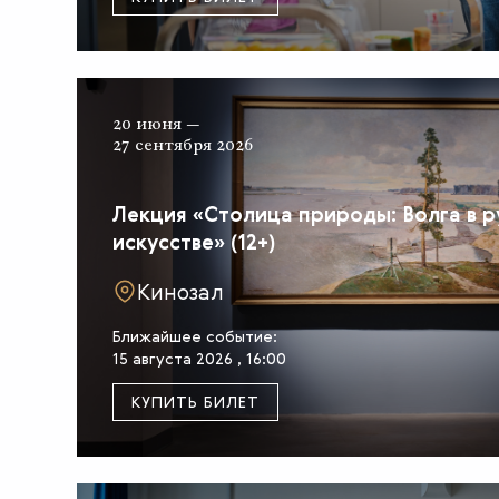
20 июня —
27 сентября 2026
Лекция «Столица природы: Волга в 
искусстве» (12+)
Кинозал
Ближайшее событие:
15 августа 2026 , 16:00
КУПИТЬ БИЛЕТ