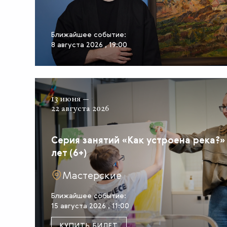
Ближайшее событие:
8 августа 2026 , 19:00
13 июня —
22 августа 2026
Серия занятий «Как устроена река?» 
лет (6+)
Мастерские
Ближайшее событие:
15 августа 2026 , 11:00
КУПИТЬ БИЛЕТ