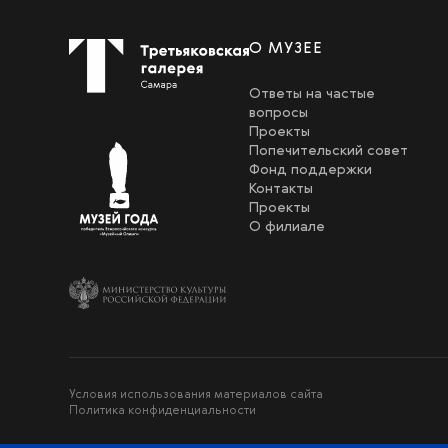
О МУЗЕЕ
Ответы на частые
вопросы
Проекты
Попечительский совет
Фонд поддержки
Контакты
Проекты
О филиале
Условия использования материалов сайта
Политика конфиденциальности