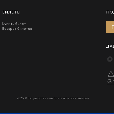
БИЛЕТЫ
ПО
Купить билет
Возврат билетов
ДА
2026 © Государственная Третьяковская галерея